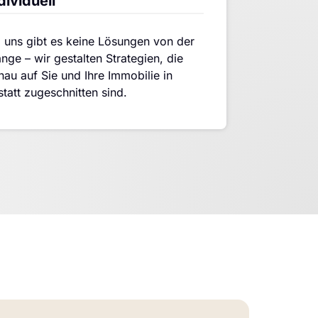
dividuell
i uns gibt es keine Lösungen von der 
nge – wir gestalten Strategien, die 
nau auf Sie und Ihre Immobilie in 
statt zugeschnitten sind.