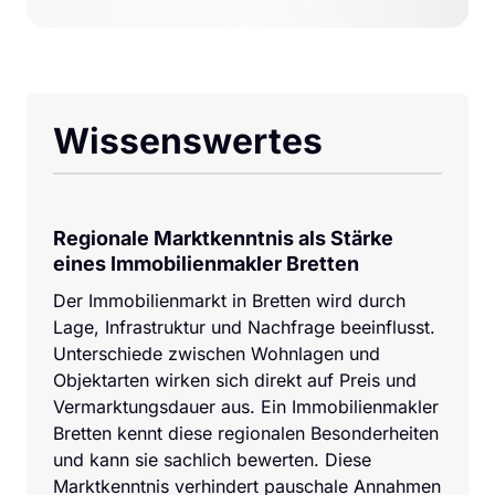
Wissenswertes
Regionale Marktkenntnis als Stärke 
eines Immobilienmakler Bretten
Der Immobilienmarkt in Bretten wird durch 
Lage, Infrastruktur und Nachfrage beeinflusst. 
Unterschiede zwischen Wohnlagen und 
Objektarten wirken sich direkt auf Preis und 
Vermarktungsdauer aus. Ein Immobilienmakler 
Bretten kennt diese regionalen Besonderheiten 
und kann sie sachlich bewerten. Diese 
Marktkenntnis verhindert pauschale Annahmen 