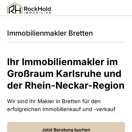
Immobilienmakler 
Bretten
Ihr Immobilienmakler im 
Großraum Karlsruhe und 
der Rhein-Neckar-Region 
Wir sind Ihr Makler in Bretten für den 
erfolgreichen Immobilienkauf und -verkauf
Jetzt Beratung buchen