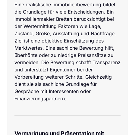
Eine realistische Immobilienbewertung bildet 
die Grundlage für viele Entscheidungen. Ein 
Immobilienmakler Bretten berücksichtigt bei 
der Wertermittlung Faktoren wie Lage, 
Zustand, Größe, Ausstattung und Nachfrage. 
Ziel ist eine objektive Einschätzung des 
Marktwertes. Eine sachliche Bewertung hilft, 
überhöhte oder zu niedrige Preisansätze zu 
vermeiden. Die Bewertung schafft Transparenz 
und unterstützt Eigentümer bei der 
Vorbereitung weiterer Schritte. Gleichzeitig 
dient sie als sachliche Grundlage für 
Gespräche mit Interessenten oder 
Finanzierungspartnern.
Vermarktung und Präsentation mit 