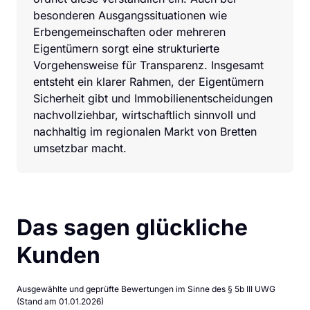
besonderen Ausgangssituationen wie 
Erbengemeinschaften oder mehreren 
Eigentümern sorgt eine strukturierte 
Vorgehensweise für Transparenz. Insgesamt 
entsteht ein klarer Rahmen, der Eigentümern 
Sicherheit gibt und Immobilienentscheidungen 
nachvollziehbar, wirtschaftlich sinnvoll und 
nachhaltig im regionalen Markt von Bretten 
umsetzbar macht.
Das sagen glückliche 
Kunden
Ausgewählte und geprüfte Bewertungen im Sinne des § 5b III UWG 