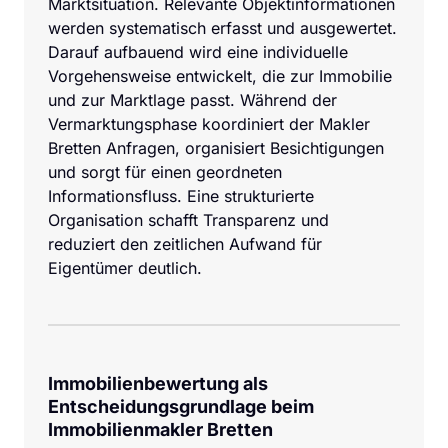
Marktsituation. Relevante Objektinformationen 
werden systematisch erfasst und ausgewertet. 
Darauf aufbauend wird eine individuelle 
Vorgehensweise entwickelt, die zur Immobilie 
und zur Marktlage passt. Während der 
Vermarktungsphase koordiniert der Makler 
Bretten Anfragen, organisiert Besichtigungen 
und sorgt für einen geordneten 
Informationsfluss. Eine strukturierte 
Organisation schafft Transparenz und 
reduziert den zeitlichen Aufwand für 
Eigentümer deutlich.
Immobilienbewertung als 
Entscheidungsgrundlage beim 
Immobilienmakler Bretten