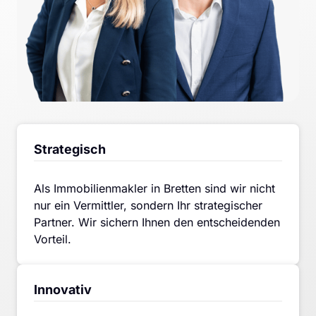
Strategisch
Als Immobilienmakler in Bretten sind wir nicht 
nur ein Vermittler, sondern Ihr strategischer 
Partner. Wir sichern Ihnen den entscheidenden 
Vorteil.
Innovativ