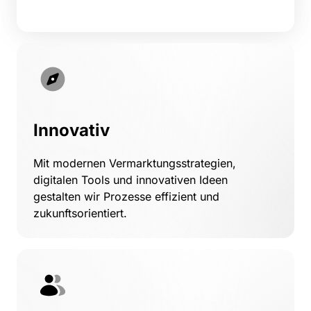
Innovativ
Mit modernen Vermarktungsstrategien, 
digitalen Tools und innovativen Ideen 
gestalten wir Prozesse effizient und 
zukunftsorientiert.