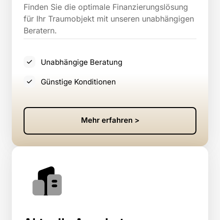
Finden Sie die optimale Finanzierungslösung 
für Ihr Traumobjekt mit unseren unabhängigen 
Beratern.
Unabhängige Beratung
Günstige Konditionen
Mehr erfahren >