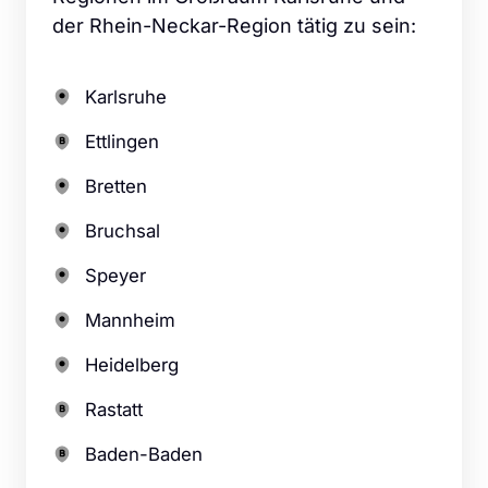
der Rhein-Neckar-Region tätig zu sein:
Karlsruhe
Ettlingen
Bretten
Bruchsal
Speyer
Mannheim
Heidelberg
Rastatt
Baden-Baden