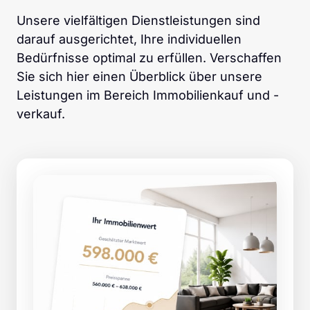
Unsere vielfältigen Dienstleistungen sind 
darauf ausgerichtet, Ihre individuellen 
Bedürfnisse optimal zu erfüllen. Verschaffen 
Sie sich hier einen Überblick über unsere 
Leistungen im Bereich Immobilienkauf und -
verkauf.