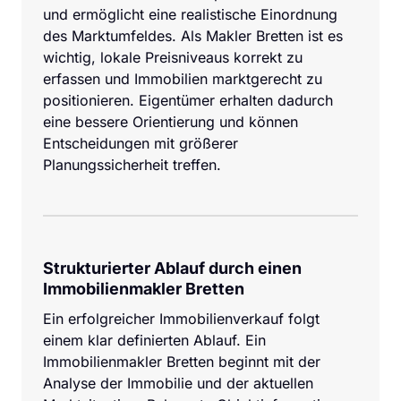
und ermöglicht eine realistische Einordnung 
des Marktumfeldes. Als Makler Bretten ist es 
wichtig, lokale Preisniveaus korrekt zu 
erfassen und Immobilien marktgerecht zu 
positionieren. Eigentümer erhalten dadurch 
eine bessere Orientierung und können 
Entscheidungen mit größerer 
Planungssicherheit treffen.
Strukturierter Ablauf durch einen 
Immobilienmakler Bretten
Ein erfolgreicher Immobilienverkauf folgt 
einem klar definierten Ablauf. Ein 
Immobilienmakler Bretten beginnt mit der 
Analyse der Immobilie und der aktuellen 