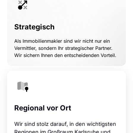
Strategisch
Als Immobilienmakler sind wir nicht nur ein 
Vermittler, sondern Ihr strategischer Partner. 
Wir sichern Ihnen den entscheidenden Vorteil.
Regional vor Ort
Wir sind stolz darauf, in den wichtigsten 
Regionen im Großraum Karlsruhe und 