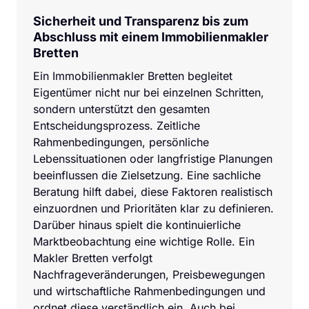
Sicherheit und Transparenz bis zum 
Abschluss mit einem Immobilienmakler 
Bretten
Ein Immobilienmakler Bretten begleitet 
Eigentümer nicht nur bei einzelnen Schritten, 
sondern unterstützt den gesamten 
Entscheidungsprozess. Zeitliche 
Rahmenbedingungen, persönliche 
Lebenssituationen oder langfristige Planungen 
beeinflussen die Zielsetzung. Eine sachliche 
Beratung hilft dabei, diese Faktoren realistisch 
einzuordnen und Prioritäten klar zu definieren.

Darüber hinaus spielt die kontinuierliche 
Marktbeobachtung eine wichtige Rolle. Ein 
Makler Bretten verfolgt 
Nachfrageveränderungen, Preisbewegungen 
und wirtschaftliche Rahmenbedingungen und 
ordnet diese verständlich ein. Auch bei 