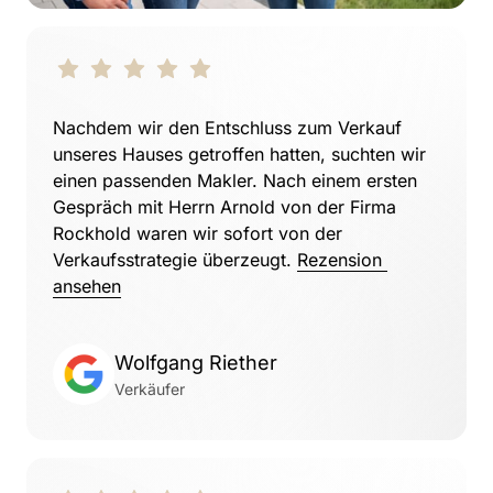
Nachdem wir den Entschluss zum Verkauf 
unseres Hauses getroffen hatten, suchten wir 
einen passenden Makler. Nach einem ersten 
Gespräch mit Herrn Arnold von der Firma 
Rockhold waren wir sofort von der 
Verkaufsstrategie überzeugt. 
Rezension 
ansehen
Wolfgang Riether
Verkäufer