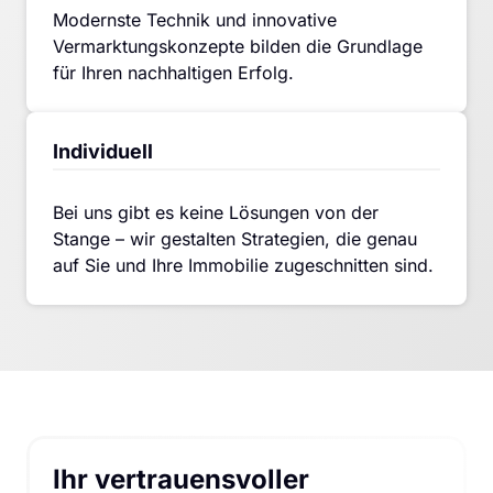
Modernste Technik und innovative 
Vermarktungskonzepte bilden die Grundlage 
für Ihren nachhaltigen Erfolg.
Individuell
Bei uns gibt es keine Lösungen von der 
Stange – wir gestalten Strategien, die genau 
auf Sie und Ihre Immobilie zugeschnitten sind.
Ihr vertrauensvoller 