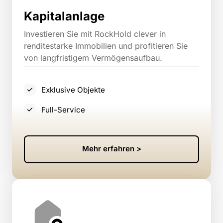
Kapitalanlage
Investieren Sie mit RockHold clever in 
renditestarke Immobilien und profitieren Sie 
von langfristigem Vermögensaufbau.
Exklusive Objekte
Full-Service
Mehr erfahren >