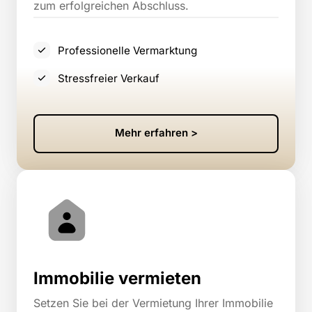
zum erfolgreichen Abschluss.
Professionelle Vermarktung
Stressfreier Verkauf
Mehr erfahren >
Immobilie vermieten
Setzen Sie bei der Vermietung Ihrer Immobilie 