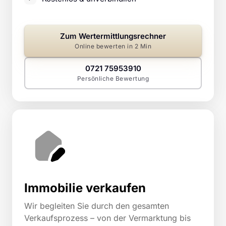
Zum Wertermittlungsrechner
Online bewerten in 2 Min
0721 75953910
Persönliche Bewertung
Immobilie verkaufen
Wir begleiten Sie durch den gesamten 
Verkaufsprozess – von der Vermarktung bis 