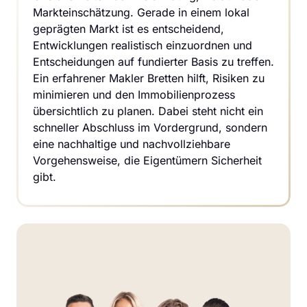
Markteinschätzung. Gerade in einem lokal 
geprägten Markt ist es entscheidend, 
Entwicklungen realistisch einzuordnen und 
Entscheidungen auf fundierter Basis zu treffen. 
Ein erfahrener Makler Bretten hilft, Risiken zu 
minimieren und den Immobilienprozess 
übersichtlich zu planen. Dabei steht nicht ein 
schneller Abschluss im Vordergrund, sondern 
eine nachhaltige und nachvollziehbare 
Vorgehensweise, die Eigentümern Sicherheit 