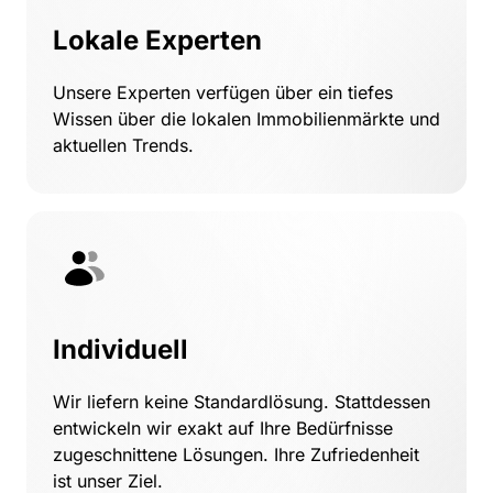
Lokale Experten
Unsere Experten verfügen über ein tiefes 
Wissen über die lokalen Immobilienmärkte und 
aktuellen Trends.
Individuell
Wir liefern keine Standardlösung. Stattdessen 
entwickeln wir exakt auf Ihre Bedürfnisse 
zugeschnittene Lösungen. Ihre Zufriedenheit 
ist unser Ziel.  