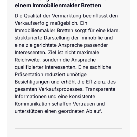
einem Immobilienmakler Bretten
Die Qualität der Vermarktung beeinflusst den 
Verkaufserfolg maßgeblich. Ein 
Immobilienmakler Bretten sorgt für eine klare, 
strukturierte Darstellung der Immobilie und 
eine zielgerichtete Ansprache passender 
Interessenten. Ziel ist nicht maximale 
Reichweite, sondern die Ansprache 
qualifizierter Interessenten. Eine sachliche 
Präsentation reduziert unnötige 
Besichtigungen und erhöht die Effizienz des 
gesamten Verkaufsprozesses. Transparente 
Informationen und eine konsistente 
Kommunikation schaffen Vertrauen und 
unterstützen einen geordneten Ablauf.