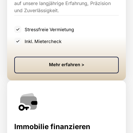
auf unsere langjährige Erfahrung, Präzision 
und Zuverlässigkeit.
Stressfreie Vermietung
Inkl. Mietercheck
Mehr erfahren >
Immobilie finanzieren