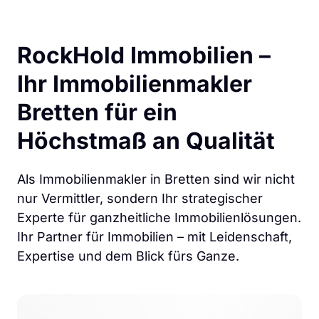
RockHold Immobilien – 
Ihr Immobilienmakler 
Bretten für ein 
Höchstmaß an Qualität
Als Immobilienmakler in Bretten sind wir nicht 
nur Vermittler, sondern Ihr strategischer 
Experte für ganzheitliche Immobilienlösungen. 
Ihr Partner für Immobilien – mit Leidenschaft, 
Expertise und dem Blick fürs Ganze.