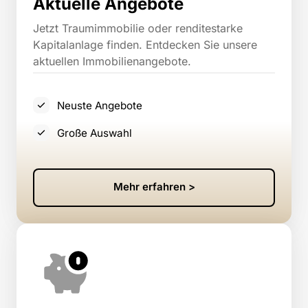
Aktuelle Angebote
Jetzt Traumimmobilie oder renditestarke 
Kapitalanlage finden. Entdecken Sie unsere 
aktuellen Immobilienangebote.
Neuste Angebote
Große Auswahl
Mehr erfahren >