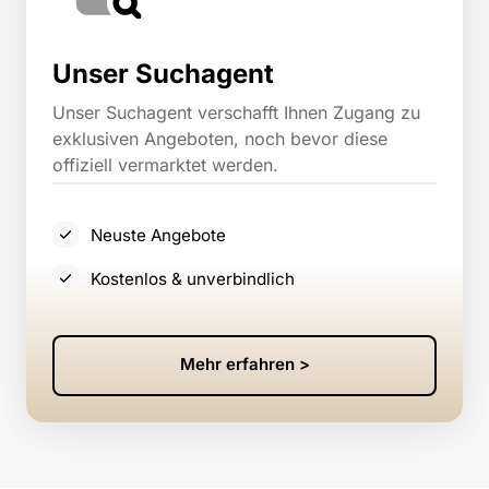
Unser Suchagent
Unser Suchagent verschafft Ihnen Zugang zu 
exklusiven Angeboten, noch bevor diese 
offiziell vermarktet werden.
Neuste Angebote
Kostenlos & unverbindlich
Mehr erfahren >