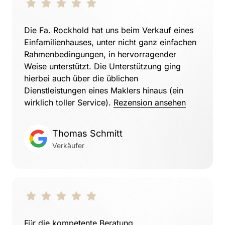
Die Fa. Rockhold hat uns beim Verkauf eines 
Einfamilienhauses, unter nicht ganz einfachen 
Rahmenbedingungen, in hervorragender 
Weise unterstützt. Die Unterstützung ging 
hierbei auch über die üblichen 
Dienstleistungen eines Maklers hinaus (ein 
wirklich toller Service). 
Rezension 
ansehen
Thomas Schmitt
Verkäufer
Für die kompetente Beratung, 