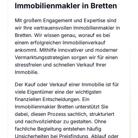
Immobilienmakler in Bretten
Mit großem Engagement und Expertise sind 
wir Ihre vertrauensvollen Immobilienmakler in 
Bretten. Wir wissen genau, worauf es bei 
einem erfolgreichen Immobilienverkauf 
ankommt. Mithilfe innovativer und moderner 
Vermarktungsstrategien sorgen wir für einen 
stressfreien und schnellen Verkauf Ihrer 
Immobilie.
Der Kauf oder Verkauf einer Immobilie ist für 
viele Eigentümer eine der wichtigsten 
finanziellen Entscheidungen. Ein 
Immobilienmakler Bretten unterstützt Sie 
dabei, diesen Prozess sachlich, strukturiert 
und nachvollziehbar zu gestalten. Ohne 
fachliche Begleitung entstehen häufig 
Unsicherheiten bei Preisfindung, Ablauf oder 