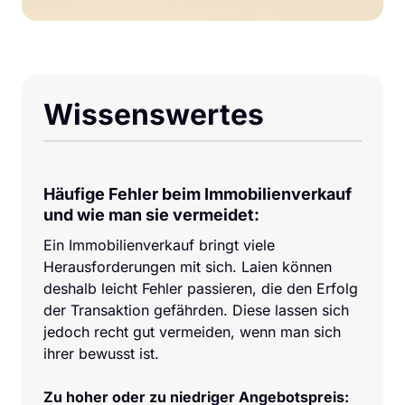
Wissenswertes
Häufige Fehler beim Immobilienverkauf 
und wie man sie vermeidet:
Ein Immobilienverkauf bringt viele 
Herausforderungen mit sich. Laien können 
deshalb leicht Fehler passieren, die den Erfolg 
der Transaktion gefährden. Diese lassen sich 
jedoch recht gut vermeiden, wenn man sich 
ihrer bewusst ist.

Zu hoher oder zu niedriger Angebotspreis: