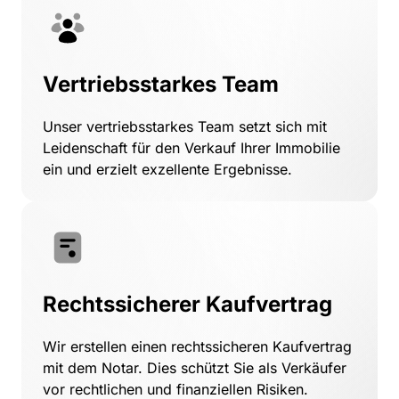
Vertriebsstarkes Team
Unser 
vertriebsstarkes 
Team 
setzt 
sich 
mit 
Leidenschaft 
für 
den 
Verkauf 
Ihrer 
Immobilie 
ein 
und 
erzielt 
exzellente 
Ergebnisse.
Rechtssicherer Kaufvertrag
Wir 
erstellen 
einen 
rechtssicheren 
Kaufvertrag 
mit 
dem 
Notar. 
Dies 
schützt 
Sie 
als 
Verkäufer 
vor 
rechtlichen 
und 
finanziellen 
Risiken.