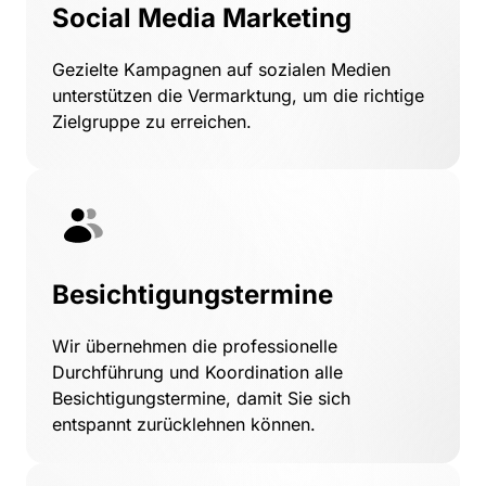
Social Media Marketing
Gezielte 
Kampagnen 
auf 
sozialen 
Medien 
unterstützen 
die 
Vermarktung, 
um 
die 
richtige 
Zielgruppe 
zu 
erreichen.
Besichtigungstermine
Wir 
übernehmen 
die 
professionelle 
Durchführung 
und 
Koordination 
alle 
Besichtigungstermine, 
damit 
Sie 
sich 
entspannt 
zurücklehnen 
können.