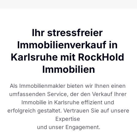
Ihr stressfreier 
Immobilienverkauf in 
Karlsruhe mit RockHold 
Immobilien
Als Immobilienmakler bieten wir Ihnen einen 
umfassenden Service, der den Verkauf Ihrer 
Immobilie in Karlsruhe effizient und 
erfolgreich gestaltet. Vertrauen Sie auf unsere 
Expertise 

und unser Engagement.