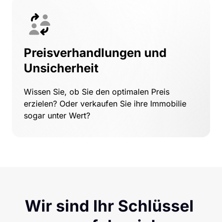
Preisverhandlungen und 
Unsicherheit
Wissen Sie, ob Sie den optimalen Preis 
erzielen? Oder verkaufen Sie ihre Immobilie 
sogar unter Wert?
Wir sind Ihr Schlüssel 