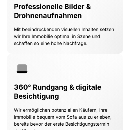
Professionelle Bilder & 
Drohnenaufnahmen
Mit 
beeindruckenden 
visuellen 
Inhalten 
setzen 
wir 
Ihre 
Immobilie 
optimal 
in 
Szene 
und 
schaffen 
so 
eine 
hohe 
Nachfrage.
360° Rundgang & digitale 
Besichtigung
Wir 
ermöglichen 
potenziellen 
Käufern, 
Ihre 
Immobilie 
bequem 
vom 
Sofa 
aus 
zu 
erleben, 
bereits 
bevor 
der 
erste 
Besichtigungstermin 