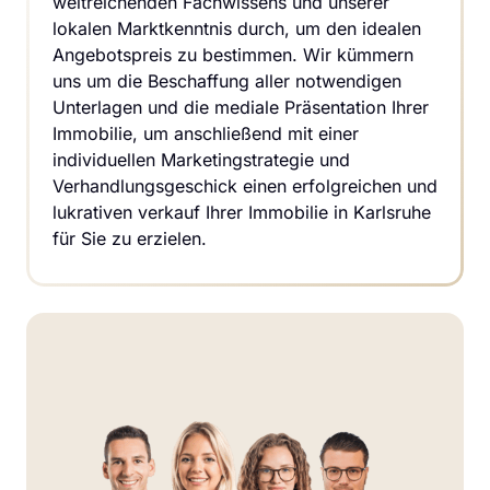
weitreichenden Fachwissens und unserer 
lokalen Marktkenntnis durch, um den idealen 
Angebotspreis zu bestimmen. Wir kümmern 
uns um die Beschaffung aller notwendigen 
Unterlagen und die mediale Präsentation Ihrer 
Immobilie, um anschließend mit einer 
individuellen Marketingstrategie und 
Verhandlungsgeschick einen erfolgreichen und 
lukrativen verkauf Ihrer Immobilie in Karlsruhe 
für Sie zu erzielen.