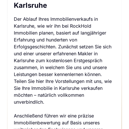
Karlsruhe
Der Ablauf Ihres Immobilienverkaufs in 
Karlsruhe, wie wir ihn bei RockHold 
Immobilien planen, basiert auf langjähriger 
Erfahrung und hunderten von 
Erfolgsgeschichten. Zunächst setzen Sie sich 
und einer unserer erfahrenen Makler in 
Karlsruhe zum kostenlosen Erstgespräch 
zusammen, in welchem Sie uns und unsere 
Leistungen besser kennenlernen können. 
Teilen Sie hier Ihre Vorstellungen mit uns, wie 
Sie Ihre Immobilie in Karlsruhe verkaufen 
möchten – natürlich vollkommen 
unverbindlich.

Anschließend führen wir eine präzise 
Immobilienbewertung auf Basis unseres 