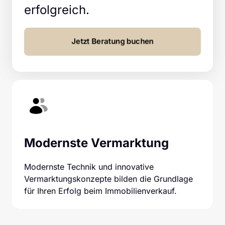
erfolgreich.
Jetzt Beratung buchen
Modernste Vermarktung
Modernste Technik und innovative 
Vermarktungskonzepte bilden die Grundlage 
für Ihren Erfolg beim Immobilienverkauf.  