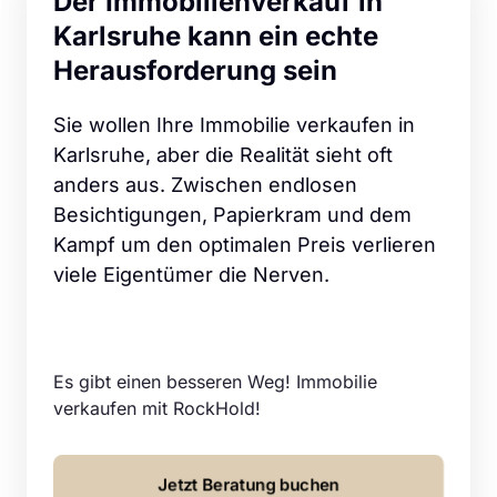
Der Immobilienverkauf in 
Karlsruhe kann ein echte 
Herausforderung sein
Sie wollen Ihre Immobilie verkaufen in 
Karlsruhe, aber die Realität sieht oft 
anders aus. Zwischen endlosen 
Besichtigungen, Papierkram und dem 
Kampf um den optimalen Preis verlieren 
viele Eigentümer die Nerven.
Es gibt einen besseren Weg! Immobilie 
verkaufen mit RockHold!
Jetzt Beratung buchen