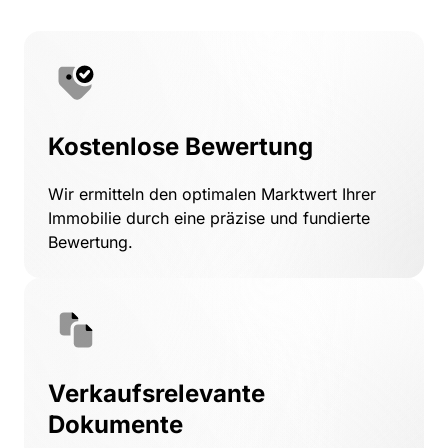
Kostenlose Bewertung
Wir 
ermitteln 
den 
optimalen 
Marktwert 
Ihrer 
Immobilie 
durch 
eine 
präzise 
und 
fundierte 
Bewertung.
Verkaufsrelevante 
Dokumente