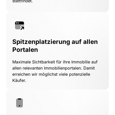
stattfindet.
Spitzenplatzierung auf allen 
Portalen
Maximale 
Sichtbarkeit 
für 
ihre 
Immobilie 
auf 
allen 
relevanten 
Immobilienportalen. 
Damit 
erreichen 
wir 
möglichst 
viele 
potenzielle 
Käufer.