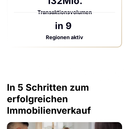
132Mio.
Transaktionsvolumen
in 9 
Regionen aktiv
In 5 Schritten zum 
erfolgreichen 
Immobilienverkauf