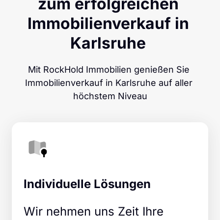
zum erfolgreichen 
Immobilienverkauf in 
Karlsruhe 
Mit RockHold Immobilien genießen Sie 
Immobilienverkauf in Karlsruhe auf aller 
höchstem Niveau
Individuelle Lösungen
Wir nehmen uns Zeit Ihre 