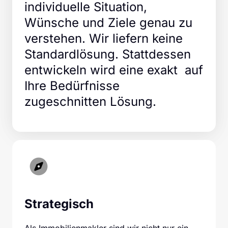
individuelle Situation, 
Wünsche und Ziele genau zu 
verstehen. Wir liefern keine 
Standardlösung. Stattdessen 
entwickeln wird eine exakt  auf 
Ihre Bedürfnisse 
zugeschnitten Lösung.
Strategisch