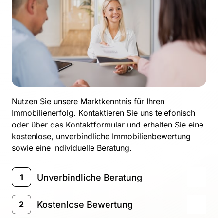
Nutzen Sie unsere Marktkenntnis für Ihren 
Immobilienerfolg. Kontaktieren Sie uns telefonisch 
oder über das Kontaktformular und erhalten Sie eine 
kostenlose, unverbindliche Immobilienbewertung 
sowie eine individuelle Beratung.
Unverbindliche Beratung 
1
Wir möchten Sie und Ihre Immobilie 
Kostenlose Bewertung
2
persönlich kennenlernen! Bei der 