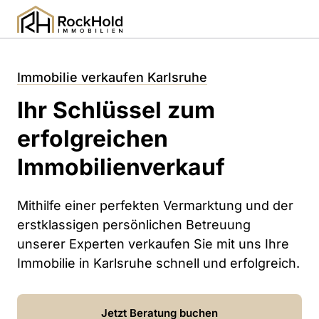
Immobilie 
verkaufen 
Karlsruhe
Ihr Schlüssel zum 
erfolgreichen 
Immobilienverkauf
Mithilfe einer perfekten Vermarktung und der 
erstklassigen persönlichen Betreuung 
unserer Experten verkaufen Sie mit uns Ihre 
Immobilie in Karlsruhe schnell und erfolgreich.
Jetzt Beratung buchen