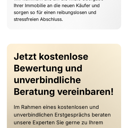
Ihrer 
Immobilie 
an 
die 
neuen 
Käufer 
und 
sorgen 
so 
für 
einen 
reibungslosen 
und 
stressfreien 
Abschluss. 
Jetzt kostenlose 
Bewertung und 
unverbindliche 
Beratung vereinbaren!
Im Rahmen eines kostenlosen und 
unverbindlichen Erstgesprächs beraten 
unsere Experten Sie gerne zu Ihrem 