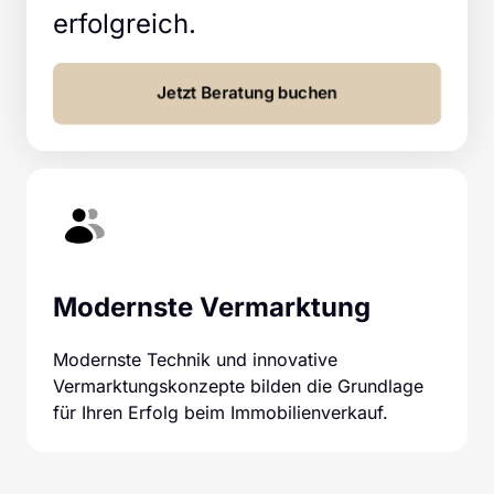
erfolgreich.
Jetzt Beratung buchen
Modernste Vermarktung
Modernste Technik und innovative 
Vermarktungskonzepte bilden die Grundlage 
für Ihren Erfolg beim Immobilienverkauf.  