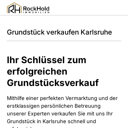
Grundstück verkaufen Karlsruhe
Ihr Schlüssel zum 
erfolgreichen 
Grundstücksverkauf
Mithilfe einer perfekten Vermarktung und der 
erstklassigen persönlichen Betreuung 
unserer Experten verkaufen Sie mit uns Ihr 
Grundstück in Karlsruhe schnell und 