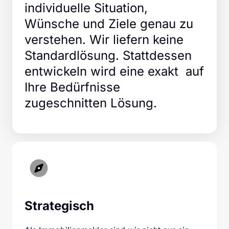
individuelle Situation, 
Wünsche und Ziele genau zu 
verstehen. Wir liefern keine 
Standardlösung. Stattdessen 
entwickeln wird eine exakt  auf 
Ihre Bedürfnisse 
zugeschnitten Lösung.
Strategisch