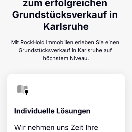
zum erfolgreichen 
Grundstücksverkauf in 
Karlsruhe
Mit RockHold Immobilien erleben Sie einen 
Grundstücksverkauf in Karlsruhe auf 
höchstem Niveau.
Individuelle Lösungen
Wir nehmen uns Zeit Ihre 