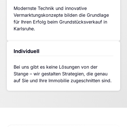
Modernste Technik und innovative 
Vermarktungskonzepte bilden die Grundlage 
für Ihren Erfolg beim Grundstücksverkauf in 
Karlsruhe. 
Individuell
Bei uns gibt es keine Lösungen von der 
Stange – wir gestalten Strategien, die genau 
auf Sie und Ihre Immobilie zugeschnitten sind.