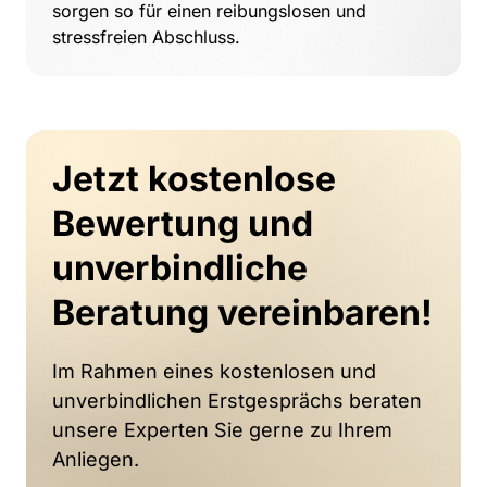
sorgen 
so 
für 
einen 
reibungslosen 
und 
stressfreien 
Abschluss. 
Jetzt kostenlose 
Bewertung und 
unverbindliche 
Beratung vereinbaren!
Im Rahmen eines kostenlosen und 
unverbindlichen Erstgesprächs beraten 
unsere Experten Sie gerne zu Ihrem 
Anliegen.