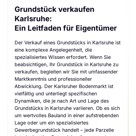
Grundstück verkaufen 
Karlsruhe:

Ein Leitfaden für Eigentümer
Der Verkauf eines Grundstücks in Karlsruhe ist 
eine komplexe Angelegenheit, die 
spezialisiertes Wissen erfordert. Wenn Sie 
beabsichtigen, Ihr Grundstück in Karlsruhe zu 
verkaufen, begleiten wir Sie mit umfassender 
Marktkenntnis und professioneller 
Abwicklung. Der Karlsruher Bodenmarkt ist 
vielfältig und unterliegt spezifischen 
Dynamiken, die je nach Art und Lage des 
Grundstücks in Karlsruhe variieren. Ob es sich 
um wertvolles Bauland in einer aufstrebenden 
Lage oder um ein spezialisiertes 
Gewerbegrundstück handelt – jede Parzelle 