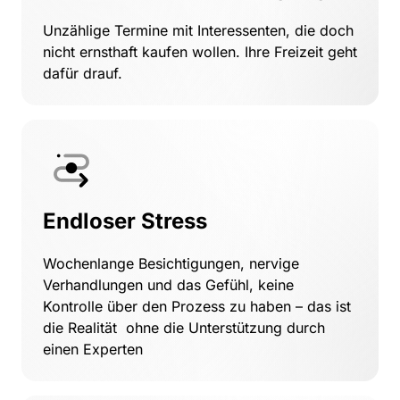
Unzählige Termine mit Interessenten, die doch 
nicht ernsthaft kaufen wollen. Ihre Freizeit geht 
dafür drauf.
Endloser Stress
Wochenlange Besichtigungen, nervige 
Verhandlungen und das Gefühl, keine 
Kontrolle über den Prozess zu haben – das ist 
die Realität  ohne die Unterstützung durch 
einen Experten