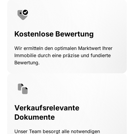
Kostenlose Bewertung
Wir 
ermitteln 
den 
optimalen 
Marktwert 
Ihrer 
Immobilie 
durch 
eine 
präzise 
und 
fundierte 
Bewertung.
Verkaufsrelevante 
Dokumente
Unser 
Team 
besorgt 
alle 
notwendigen 