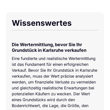
Wissenswertes
Die Wertermittlung, bevor Sie Ihr 
Grundstück in Karlsruhe verkaufen
Eine fundierte und realistische Wertermittlung 
ist das Fundament für einen erfolgreichen 
Verkauf. Bevor Sie Ihr Grundstück in Karlsruhe 
verkaufen, muss der Wert präzise analysiert 
werden, um finanzielle Verluste zu vermeiden 
und gleichzeitig realistische Erwartungen bei 
potenziellen Käufern zu wecken. Der Wert 
eines Grundstücks wird durch den 
Bodenrichtwert, die Lage, die Größe, den 