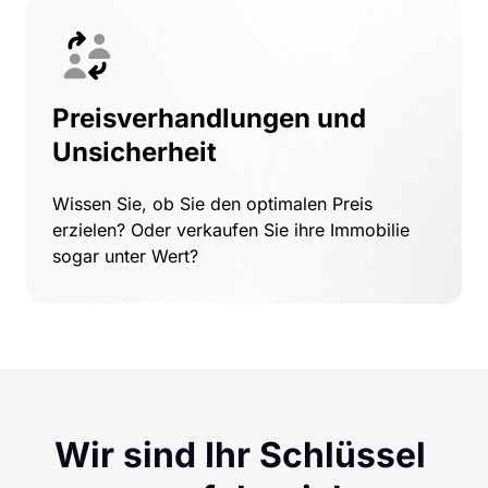
Preisverhandlungen und 
Unsicherheit
Wissen Sie, ob Sie den optimalen Preis 
erzielen? Oder verkaufen Sie ihre Immobilie 
sogar unter Wert?
Wir sind Ihr Schlüssel 