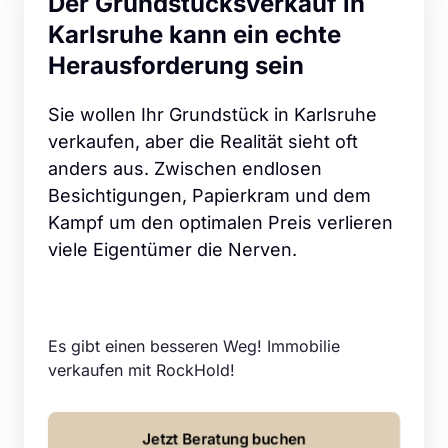
Der Grundstücksverkauf in 
Karlsruhe kann ein echte 
Herausforderung sein
Sie wollen Ihr Grundstück in Karlsruhe 
verkaufen, aber die Realität sieht oft 
anders aus. Zwischen endlosen 
Besichtigungen, Papierkram und dem 
Kampf um den optimalen Preis verlieren 
viele Eigentümer die Nerven.
Es gibt einen besseren Weg! Immobilie 
verkaufen mit RockHold!
Jetzt Beratung buchen