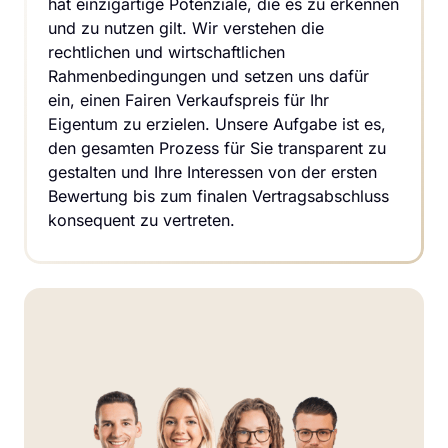
hat einzigartige Potenziale, die es zu erkennen 
und zu nutzen gilt. Wir verstehen die 
rechtlichen und wirtschaftlichen 
Rahmenbedingungen und setzen uns dafür 
ein, einen Fairen Verkaufspreis für Ihr 
Eigentum zu erzielen. Unsere Aufgabe ist es, 
den gesamten Prozess für Sie transparent zu 
gestalten und Ihre Interessen von der ersten 
Bewertung bis zum finalen Vertragsabschluss 
konsequent zu vertreten.