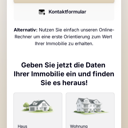
Kontaktformular
Alternativ:
 Nutzen Sie einfach unseren Online-
Rechner um eine erste Orientierung zum Wert 
Ihrer Immobilie zu erhalten.
Geben Sie jetzt die Daten 
Ihrer Immobilie ein und finden 
Sie es heraus!
Auswählen
Pflichtfeld.
Haus
Wohnung