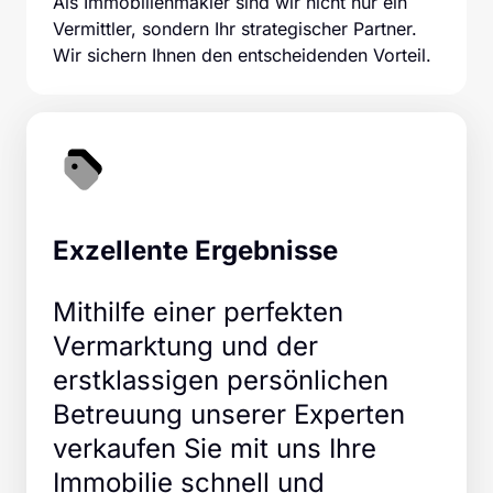
Als Immobilienmakler sind wir nicht nur ein 
Vermittler, sondern Ihr strategischer Partner. 
Wir sichern Ihnen den entscheidenden Vorteil.
Exzellente Ergebnisse
Mithilfe einer perfekten 
Vermarktung und der 
erstklassigen persönlichen 
Betreuung unserer Experten 
verkaufen Sie mit uns Ihre 
Immobilie schnell und 