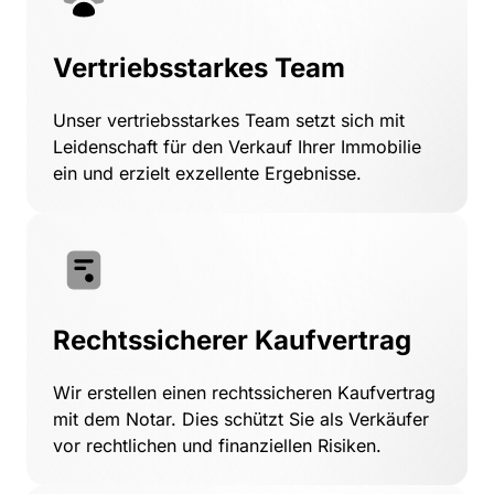
Vertriebsstarkes Team
Unser 
vertriebsstarkes 
Team 
setzt 
sich 
mit 
Leidenschaft 
für 
den 
Verkauf 
Ihrer 
Immobilie 
ein 
und 
erzielt 
exzellente 
Ergebnisse.
Rechtssicherer Kaufvertrag
Wir 
erstellen 
einen 
rechtssicheren 
Kaufvertrag 
mit 
dem 
Notar. 
Dies 
schützt 
Sie 
als 
Verkäufer 
vor 
rechtlichen 
und 
finanziellen 
Risiken.