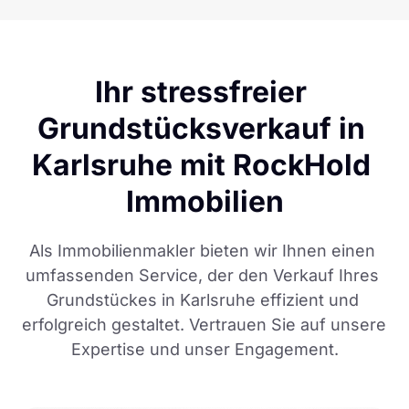
Ihr stressfreier 
Grundstücksverkauf in 
Karlsruhe mit RockHold 
Immobilien
Als Immobilienmakler bieten wir Ihnen einen 
umfassenden Service, der den Verkauf Ihres 
Grundstückes in Karlsruhe effizient und 
erfolgreich gestaltet. Vertrauen Sie auf unsere 
Expertise und unser Engagement.