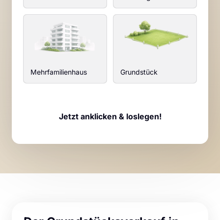
Mehrfamilienhaus
Grundstück
Jetzt anklicken & loslegen!