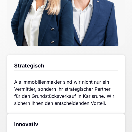
Strategisch
Als Immobilienmakler sind wir nicht nur ein 
Vermittler, sondern Ihr strategischer Partner 
für den Grundstücksverkauf in Karlsruhe. Wir 
sichern Ihnen den entscheidenden Vorteil.
Innovativ