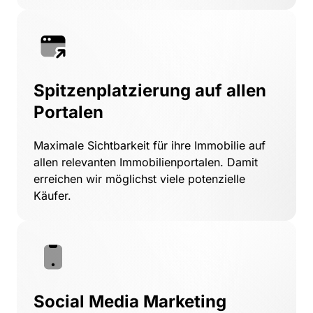
Spitzenplatzierung auf allen 
Portalen
Maximale 
Sichtbarkeit 
für 
ihre 
Immobilie 
auf 
allen 
relevanten 
Immobilienportalen. 
Damit 
erreichen 
wir 
möglichst 
viele 
potenzielle 
Käufer.
Social Media Marketing