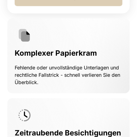
Komplexer Papierkram
Fehlende oder unvollständige Unterlagen und 
rechtliche Fallstrick - schnell verlieren Sie den 
Überblick.
Zeitraubende Besichtigungen