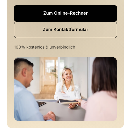
Zum Online-Rechner
Zum Kontaktformular
100% kostenlos & unverbindlich 