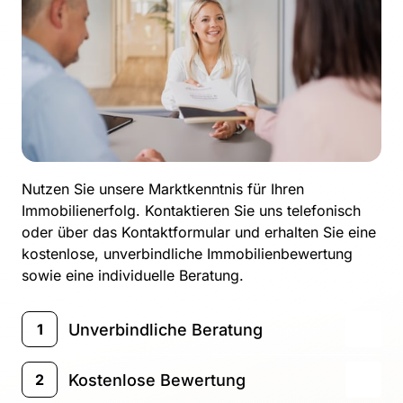
Nutzen Sie unsere Marktkenntnis für Ihren 
Immobilienerfolg. Kontaktieren Sie uns telefonisch 
oder über das Kontaktformular und erhalten Sie eine 
kostenlose, unverbindliche Immobilienbewertung 
sowie eine individuelle Beratung.
Unverbindliche Beratung 
1
Wir möchten Sie und Ihre Immobilie 
Kostenlose Bewertung
2
persönlich kennenlernen! Bei der 