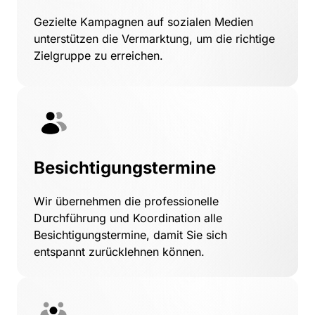
Gezielte 
Kampagnen 
auf 
sozialen 
Medien 
unterstützen 
die 
Vermarktung, 
um 
die 
richtige 
Zielgruppe 
zu 
erreichen.
Besichtigungstermine
Wir 
übernehmen 
die 
professionelle 
Durchführung 
und 
Koordination 
alle 
Besichtigungstermine, 
damit 
Sie 
sich 
entspannt 
zurücklehnen 
können.