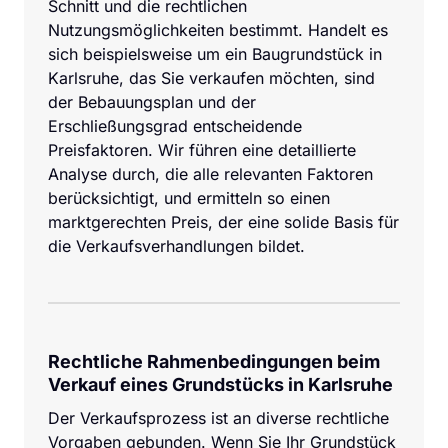
Schnitt und die rechtlichen 
Nutzungsmöglichkeiten bestimmt. Handelt es 
sich beispielsweise um ein Baugrundstück in 
Karlsruhe, das Sie verkaufen möchten, sind 
der Bebauungsplan und der 
Erschließungsgrad entscheidende 
Preisfaktoren. Wir führen eine detaillierte 
Analyse durch, die alle relevanten Faktoren 
berücksichtigt, und ermitteln so einen 
marktgerechten Preis, der eine solide Basis für 
die Verkaufsverhandlungen bildet.
Rechtliche Rahmenbedingungen beim 
Verkauf eines Grundstücks in Karlsruhe
Der Verkaufsprozess ist an diverse rechtliche 
Vorgaben gebunden. Wenn Sie Ihr Grundstück 